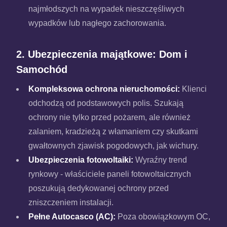
najmłodszych na wypadek nieszczęśliwych
wypadków lub nagłego zachorowania.
2. Ubezpieczenia majątkowe: Dom i
Samochód
Kompleksowa ochrona nieruchomości:
Klienci
odchodzą od podstawowych polis. Szukają
ochrony nie tylko przed pożarem, ale również
zalaniem, kradzieżą z włamaniem czy skutkami
gwałtownych zjawisk pogodowych, jak wichury.
Ubezpieczenia fotowoltaiki:
Wyraźny trend
rynkowy - właściciele paneli fotowoltaicznych
poszukują dedykowanej ochrony przed
zniszczeniem instalacji.
Pełne Autocasco (AC):
Poza obowiązkowym OC,