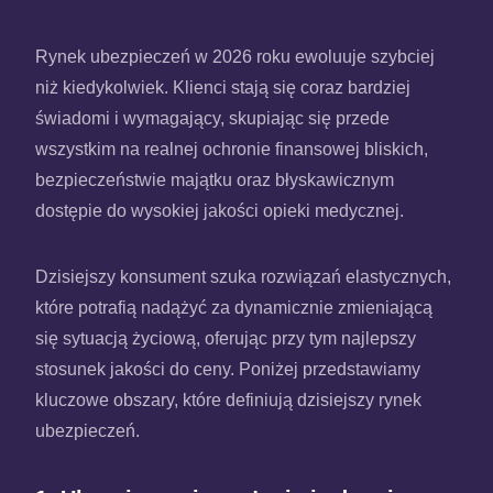
Rynek ubezpieczeń w 2026 roku ewoluuje szybciej
niż kiedykolwiek. Klienci stają się coraz bardziej
świadomi i wymagający, skupiając się przede
wszystkim na realnej ochronie finansowej bliskich,
bezpieczeństwie majątku oraz błyskawicznym
dostępie do wysokiej jakości opieki medycznej.
Dzisiejszy konsument szuka rozwiązań elastycznych,
które potrafią nadążyć za dynamicznie zmieniającą
się sytuacją życiową, oferując przy tym najlepszy
stosunek jakości do ceny. Poniżej przedstawiamy
kluczowe obszary, które definiują dzisiejszy rynek
ubezpieczeń.