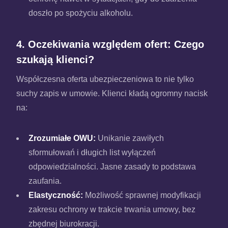
doszło po spożyciu alkoholu.
4. Oczekiwania względem ofert: Czego
szukają klienci?
Współczesna oferta ubezpieczeniowa to nie tylko
suchy zapis w umowie. Klienci kładą ogromny nacisk
na:
Zrozumiałe OWU:
Unikanie zawiłych
sformułowań i długich list wyłączeń
odpowiedzialności. Jasne zasady to podstawa
zaufania.
Elastyczność:
Możliwość sprawnej modyfikacji
zakresu ochrony w trakcie trwania umowy, bez
zbędnej biurokracji.